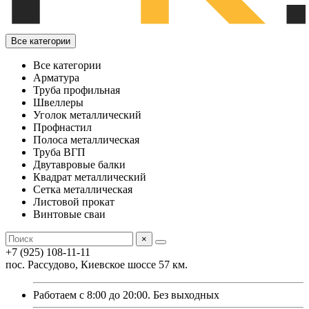
Все категории
Все категории
Арматура
Труба профильная
Швеллеры
Уголок металлический
Профнастил
Полоса металлическая
Труба ВГП
Двутавровые балки
Квадрат металлический
Сетка металлическая
Листовой прокат
Винтовые сваи
×
+7 (925) 108-11-11
пос. Рассудово, Киевское шоссе 57 км.
Работаем с 8:00 до 20:00. Без выходных