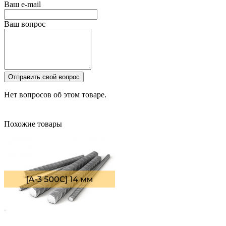
Ваш e-mail
Ваш вопрос
Отправить свой вопрос
Нет вопросов об этом товаре.
Похожие товары