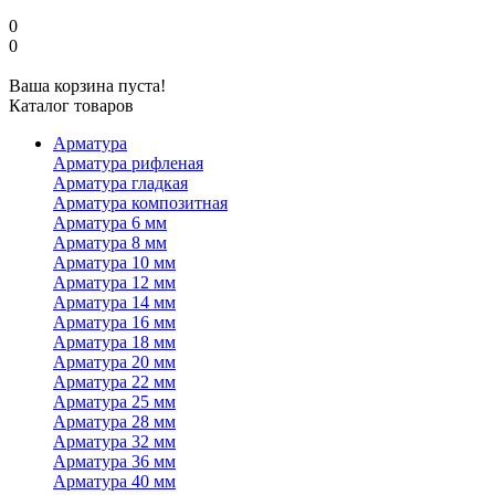
0
0
Ваша корзина пуста!
Каталог товаров
Арматура
Арматура рифленая
Арматура гладкая
Арматура композитная
Арматура 6 мм
Арматура 8 мм
Арматура 10 мм
Арматура 12 мм
Арматура 14 мм
Арматура 16 мм
Арматура 18 мм
Арматура 20 мм
Арматура 22 мм
Арматура 25 мм
Арматура 28 мм
Арматура 32 мм
Арматура 36 мм
Арматура 40 мм