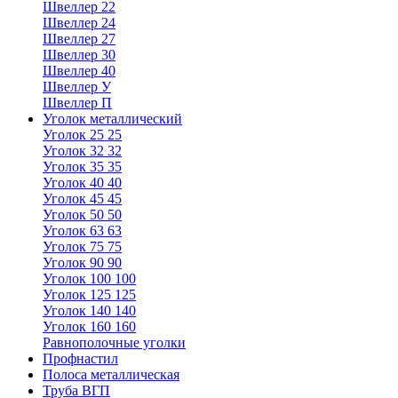
Швеллер 22
Швеллер 24
Швеллер 27
Швеллер 30
Швеллер 40
Швеллер У
Швеллер П
Уголок металлический
Уголок 25 25
Уголок 32 32
Уголок 35 35
Уголок 40 40
Уголок 45 45
Уголок 50 50
Уголок 63 63
Уголок 75 75
Уголок 90 90
Уголок 100 100
Уголок 125 125
Уголок 140 140
Уголок 160 160
Равнополочные уголки
Профнастил
Полоса металлическая
Труба ВГП