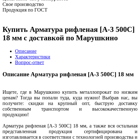
Свое производство
Продукция по ГОСТ
Купить Арматура рифленая [А-3 500С]
18 мм с доставкой по Марушкино
Описание
Характеристики
Вопрос-ответ
Описание Арматура рифленая [А-3 500С] 18 мм
Ищете, где в Марушкино купить металлопрокат по низким
ценам? Тогда вы попали туда, куда нужно! Выбрав нас, вы
получите: скидки на крупный опт, быструю доставку
собственным транспортом и высококачественную
продукцию!
Арматура рифленая [А-3 500С] 18 мм, а также вся остальная
представленная продукция сертифицирована и
изготавливается в соответствии с технологией производства и