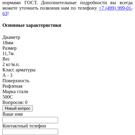
нормами ГОСТ. Дополнительные подробности вы всегда
можете уточнить позвонив нам по телефону
+7 (499) 999-01-
63
!
Основные характеристики
Диаметр
18мм
Размер
11,7м
Вес
2 кг/м.п.
Класс арматуры
А - 3
Поверхность
Рифленая
Марка стали
500С
Вопросов: 0
Новый вопрос
Ваше имя
Контактный телефон