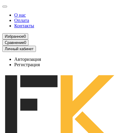
О нас
Оплата
Контакты
Избранное
0
Сравнение
0
Личный кабинет
Авторизация
Регистрация