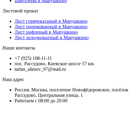
Швеллеры в Марушкино
Листовой прокат
Лист горячекатаный в Марушкино
Лист оцинкованный в Марушкино
Лист рифленый в Марушкино
Лист холоднокатный в Марушкино
Наши контакты
+7 (925) 108-11-11
пос. Рассудово, Киевское шоссе 57 км.
tarlan_alimov_97@mail.ru
Наш адрес
Россия, Москва, поселение Новофёдоровское, посёлок
Рассудово, Центральная улица, 1
Работаем с 08:00 до 20:00